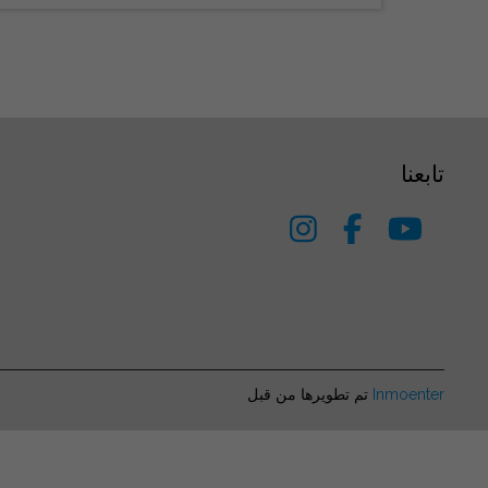
تابعنا
تم تطويرها من قبل
Inmoenter