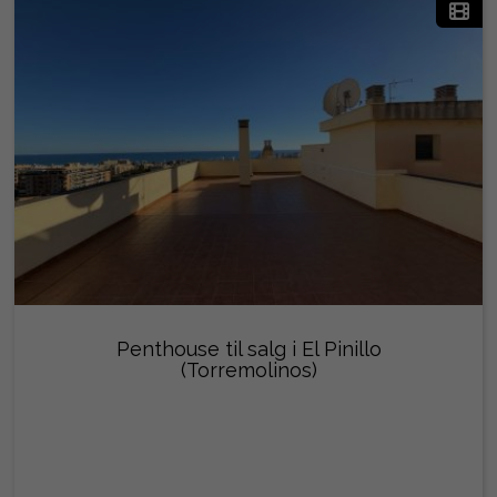
Penthouse til salg i El Pinillo
(Torremolinos)