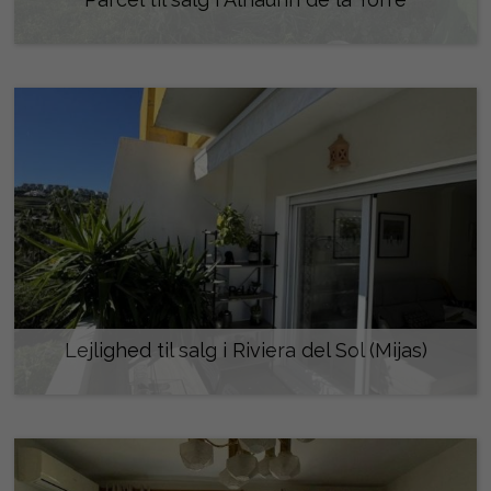
210.000 €
Lejlighed til salg i Riviera del Sol (Mijas)
355.000 €