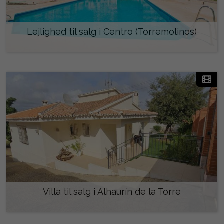
Lejlighed til salg i Centro (Torremolinos)
330.000 €
Villa til salg i Alhaurín de la Torre
795.000 €