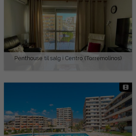
Penthouse til salg i Centro (Torremolinos)
335.000 €