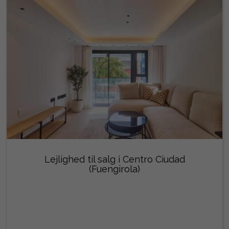
Lejlighed til salg i Centro Ciudad
(Fuengirola)