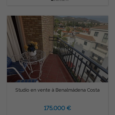
Studio en vente à Benalmádena Costa
175.000 €