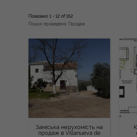
Показано 1 - 12 of 152
Пошук проведено: Продаж
Заміська нерухомість на
К
продаж в Villanueva de