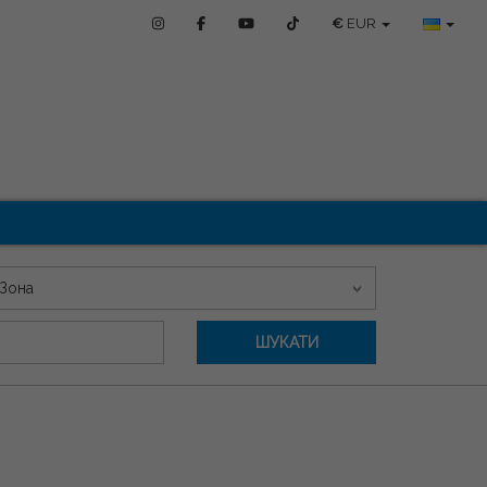
€
EUR
Зона
ШУКАТИ