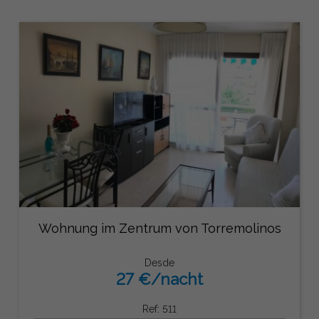
Wohnung im Zentrum von Torremolinos
Desde
27 €/nacht
Ref: 511