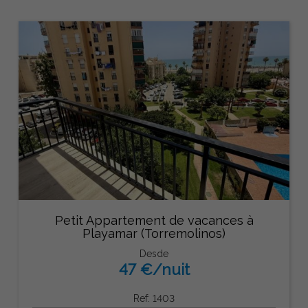
Petit Appartement de vacances à
Playamar (Torremolinos)
Desde
47 €/nuit
Ref: 1403